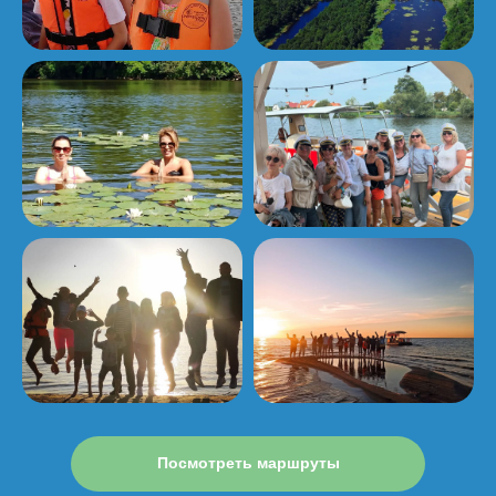
Посмотреть маршруты