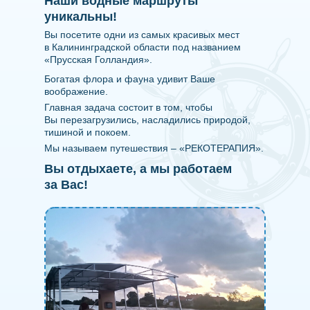
Наши водные маршруты
уникальны!
Вы посетите одни из самых красивых мест
в Калининградской области под названием
«Прусская Голландия».
Богатая флора и фауна удивит Ваше
воображение.
Главная задача состоит в том, чтобы
Вы перезагрузились, насладились природой,
тишиной и покоем.
Мы называем путешествия – «РЕКОТЕРАПИЯ».
Вы отдыхаете, а мы работаем
за Вас!