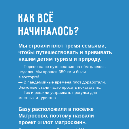
Как всё
начиналось?
Мы строили плот тремя семьями,
чтобы путешествовать и прививать
нашим детям туризм и природу.
— Первое наше путешествие на нём длилось
неделю. Мы прошли 350 км и были
в восторге!
— В пандемийные времена плот доработали.
Знакомые стали часто просить покатать их.
— Так и решили устраивать прогулки для
местных и туристов.
Базу расположили в посёлке
Матросово, поэтому назвали
проект «Плот Матроскин».