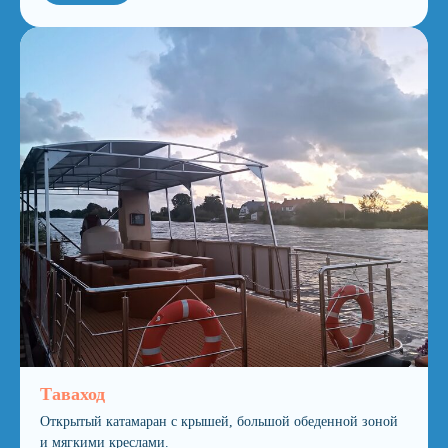
Таваход
Открытый катамаран с крышей, большой обеденной зоной
и мягкими креслами.