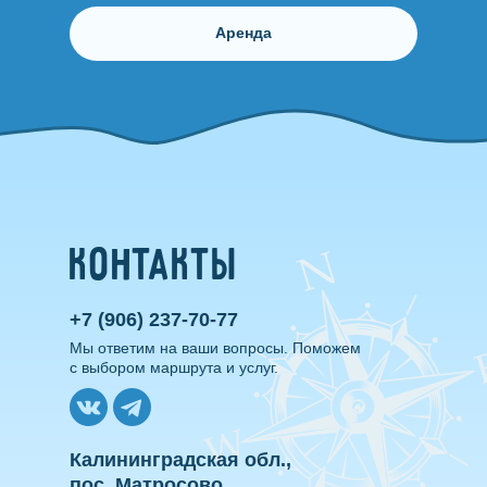
Аренда
Контакты
+7 (906) 237-70-77
Мы ответим на ваши вопросы. Поможем
с выбором маршрута и услуг.
Калининградская обл.,
пос. Матросово,