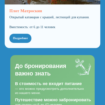
Плот Матроскин
Открытый катамаран с крышей, лестницей для купания.
Вместимость: от 6 до 11 человек
Подробнее
До бронирования
важно знать
В стоимость не входит питание
— его можно предусмотреть дополнительно
из нашего меню.
Путешествие можно забронировать
для группы от 6 до 42 человек.