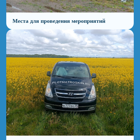
Места для проведения мероприятий