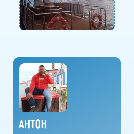
Антон