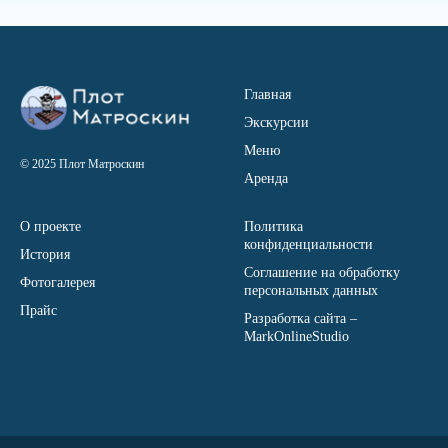
Главная
Экскурсии
Меню
© 2025 Плот Матроскин
Аренда
О проекте
Политика
конфиденциальности
История
Соглашение на обработку
Фотогалерея
персональных данных
Прайс
Разработка сайта –
MarkOnlineStudio