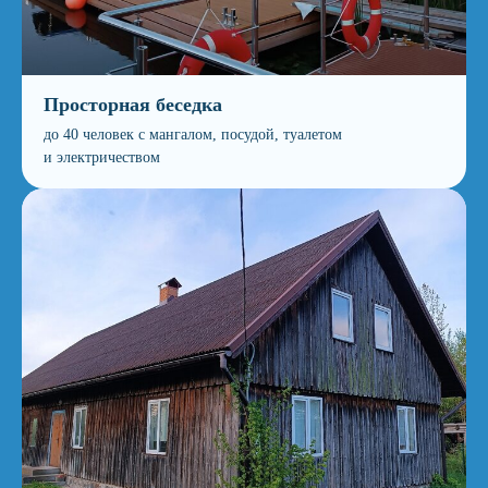
Просторная беседка
до 40 человек с мангалом, посудой, туалетом
и электричеством