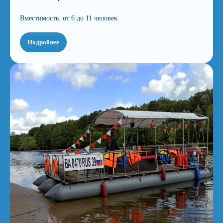
Вместимость: от 6 до 11 человек
Подробнее