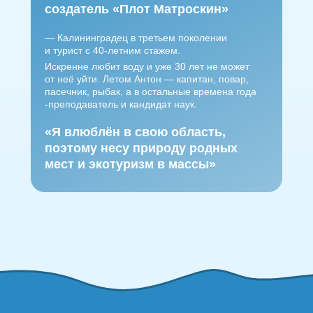
создатель «Плот Матроскин»
— Калининградец в третьем поколении
и турист с 40-летним стажем.
Искренне любит воду и уже 30 лет не может
от неё уйти. Летом Антон — капитан, повар,
пасечник, рыбак, а в остальные времена года
-преподаватель и кандидат наук.
«Я влюблён в свою область,
поэтому несу природу родных
мест и экотуризм в массы»