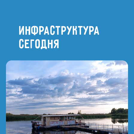
Инфраструктура
сегодня