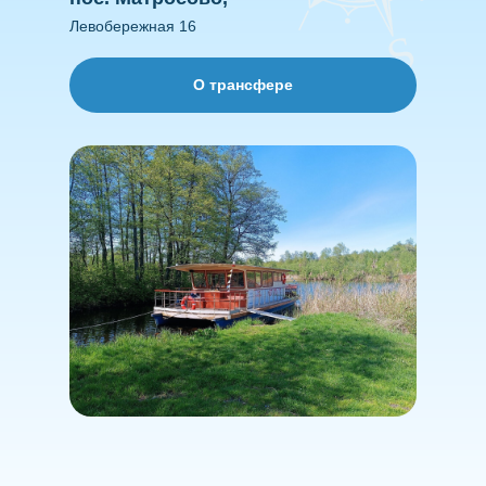
Левобережная 16
О трансфере