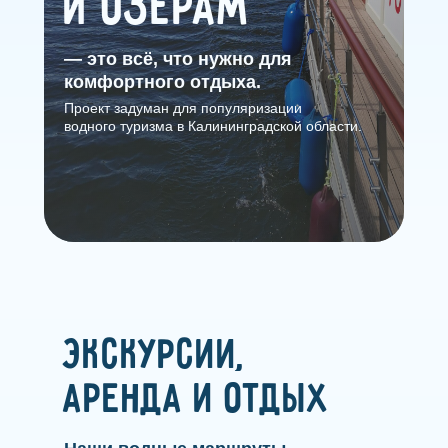
и озёрам
— это всё, что нужно для
комфортного отдыха.
Проект задуман для популяризации
водного туризма в Калининградской области.
Экскурсии,
аренда и отдых