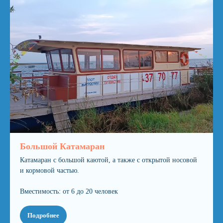
Большой Катамаран
Катамаран с большой каютой, а также с открытой носовой
и кормовой частью.
Вместимость: от 6 до 20 человек
Подробнее